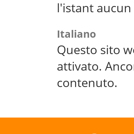
l'istant aucu
Italiano
Questo sito w
attivato. Anco
contenuto.